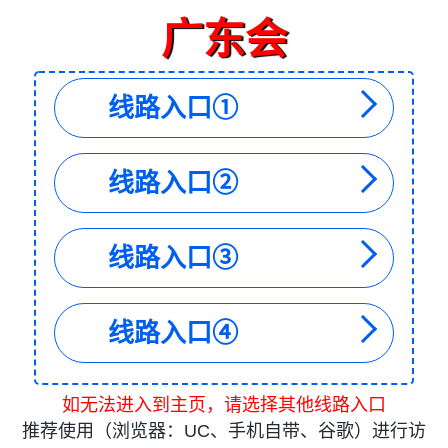
广东会
线路入口①
线路入口②
线路入口③
线路入口④
如无法进入到主页，请选择其他线路入口
推荐使用（浏览器：UC、手机自带、谷歌）进行访