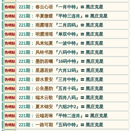
221期：
春云心语
『一肖中特』
〓 黑庄克星
热销贴
221期：
半夏微暖
『平特三连肖』
〓 黑庄克星
热销贴
221期：
雨露瑾言
『二肖四码』
〓 黑庄克星
热销贴
221期：
明霞清瑶
『单双中特』
〓 黑庄克星
热销贴
221期：
风来知夏
『一波中特』
〓 黑庄克星
热销贴
221期：
风铃书雅
『八码中特』
〓 黑庄克星
热销贴
221期：
墨韵若曦
『16码中特』
〓 黑庄克星
热销贴
221期：
星愿若妍
『六肖12码』
〓 黑庄克星
热销贴
221期：
碧水景安
『三肖中特』
〓 黑庄克星
热销贴
221期：
公良墨韵
『五肖十码』
〓 黑庄克星
热销贴
221期：
端木云歌
『四肖八码』
〓 黑庄克星
热销贴
221期：
夏木锦安
『六组2中2』
〓 黑庄克星
热销贴
221期：
云端若琳
『平特二连肖』
〓 黑庄克星
热销贴
221期：
一路可期
『五码中特』
〓 黑庄克星
热销贴