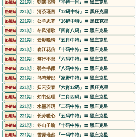
221期：
朝露书晴
『平特一肖』
〓 黑庄克星
热销贴
221期：
清茶瑾言
『12码中特』
〓 黑庄克星
热销贴
221期：
公羊思齐
『16码中特』
〓 黑庄克星
热销贴
221期：
冬风清歌
『四肖八码』
〓 黑庄克星
热销贴
221期：
云影晚晴
『五肖中特』
〓 黑庄克星
热销贴
221期：
春江花信
『十码中特』
〓 黑庄克星
热销贴
221期：
笃行不怠
『六码中特』
〓 黑庄克星
热销贴
221期：
碧空书颜
『八码中特』
〓 黑庄克星
热销贴
221期：
鸟鸣若彤
『家野中特』
〓 黑庄克星
热销贴
221期：
归云安泰
『六肖12码』
〓 黑庄克星
热销贴
221期：
知书达理
『二肖四码』
〓 黑庄克星
热销贴
221期：
水墨若玥
『二码中特』
〓 黑庄克星
热销贴
221期：
长孙暖心
『五码中特』
〓 黑庄克星
热销贴
221期：
冬山子瑜
『十码中特』
〓 黑庄克星
热销贴
221期：
雪原瑾然
『一码中特』
〓 黑庄克星
热销贴