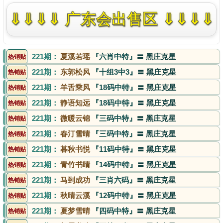
⇓⇓⇓⇓ 广东会出售区 ⇓⇓⇓⇓
221期：
夏溪若瑶
『六肖中特』
〓 黑庄克星
热销贴
221期：
东郭松风
『十组3中3』
〓 黑庄克星
热销贴
221期：
羊舌乘风
『18码中特』
〓 黑庄克星
热销贴
221期：
静语知远
『18码中特』
〓 黑庄克星
热销贴
221期：
微暖云锦
『三码中特』
〓 黑庄克星
热销贴
221期：
春汀雪晴
『三码中特』
〓 黑庄克星
热销贴
221期：
暮秋书悦
『11码中特』
〓 黑庄克星
热销贴
221期：
青竹书晴
『14码中特』
〓 黑庄克星
热销贴
221期：
马到成功
『三肖六码』
〓 黑庄克星
热销贴
221期：
秋晴云溪
『12码中特』
〓 黑庄克星
热销贴
221期：
夏梦雪晴
『四码中特』
〓 黑庄克星
热销贴